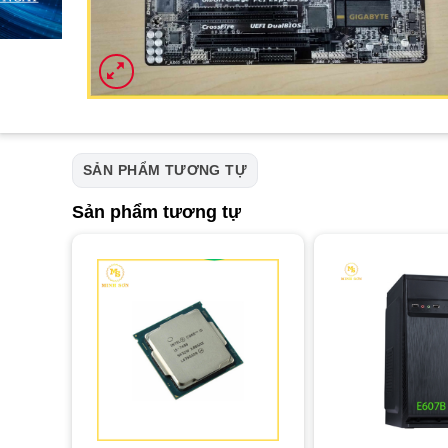
SẢN PHẨM TƯƠNG TỰ
Sản phẩm tương tự