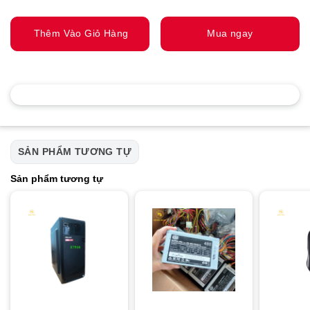
Thêm Vào Giỏ Hàng
Mua ngay
SẢN PHẨM TƯƠNG TỰ
Sản phẩm tương tự