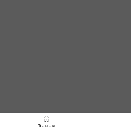
Trang chủ