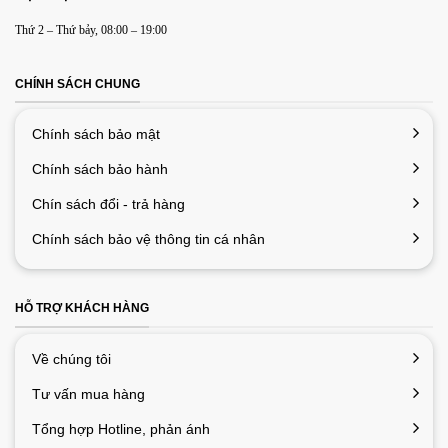
Thứ 2 – Thứ bảy, 08:00 – 19:00
CHÍNH SÁCH CHUNG
Chính sách bảo mật
Chính sách bảo hành
Chín sách đổi - trả hàng
Chính sách bảo vệ thông tin cá nhân
HỖ TRỢ KHÁCH HÀNG
Về chúng tôi
Tư vấn mua hàng
Tổng hợp Hotline, phản ánh