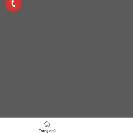
Trang chủ