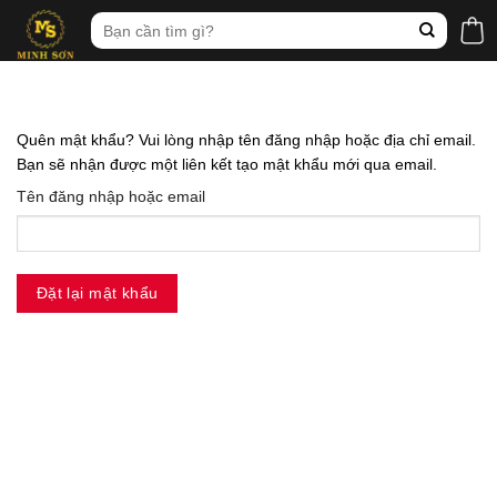
Skip
Tìm
to
kiếm:
content
Quên mật khẩu? Vui lòng nhập tên đăng nhập hoặc địa chỉ email.
Bạn sẽ nhận được một liên kết tạo mật khẩu mới qua email.
Tên đăng nhập hoặc email
Đặt lại mật khẩu