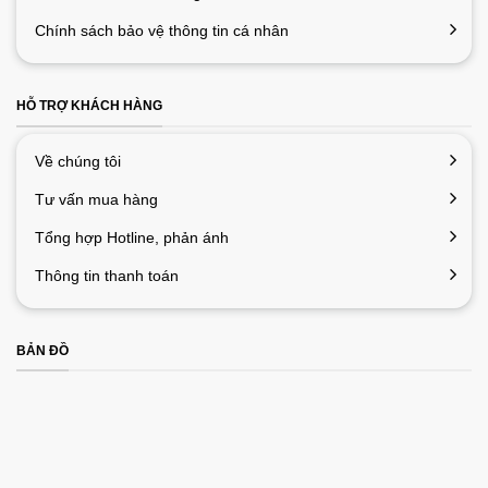
Chính sách bảo vệ thông tin cá nhân
HỖ TRỢ KHÁCH HÀNG
Về chúng tôi
Tư vấn mua hàng
Tổng hợp Hotline, phản ánh
Thông tin thanh toán
BẢN ĐỒ