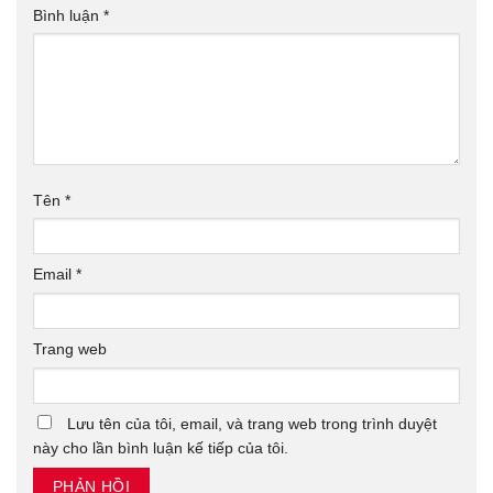
Bình luận
*
Tên
*
Email
*
Trang web
Lưu tên của tôi, email, và trang web trong trình duyệt
này cho lần bình luận kế tiếp của tôi.