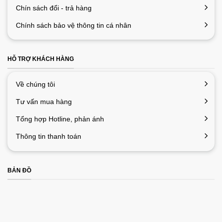
Chín sách đổi - trả hàng
Chính sách bảo vệ thông tin cá nhân
HỖ TRỢ KHÁCH HÀNG
Về chúng tôi
Tư vấn mua hàng
Tổng hợp Hotline, phản ánh
Thông tin thanh toán
BẢN ĐỒ