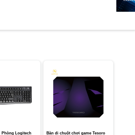
 Phòng Logitech
Bàn di chuột chơi game Tesoro