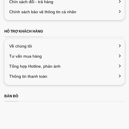
Chín sách đổi - trả hàng
Chính sách bảo vệ thông tin cá nhân
HỖ TRỢ KHÁCH HÀNG
Về chúng tôi
Tư vấn mua hàng
Tổng hợp Hotline, phản ánh
Thông tin thanh toán
BẢN ĐỒ