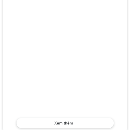
Xem thêm