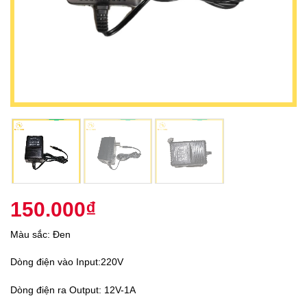
150.000
₫
Màu sắc: Đen
Dòng điện vào Input:220V
Dòng điện ra Output: 12V-1A