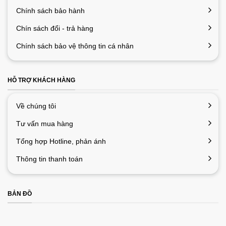
Chính sách bảo hành
Chín sách đổi - trả hàng
Chính sách bảo vệ thông tin cá nhân
HỖ TRỢ KHÁCH HÀNG
Về chúng tôi
Tư vấn mua hàng
Tổng hợp Hotline, phản ánh
Thông tin thanh toán
BẢN ĐỒ