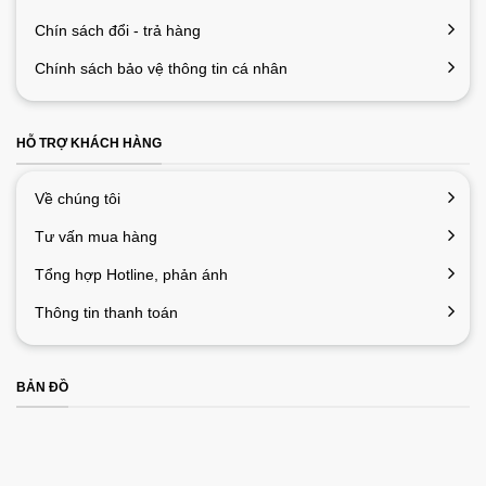
Chín sách đổi - trả hàng
Chính sách bảo vệ thông tin cá nhân
HỖ TRỢ KHÁCH HÀNG
Về chúng tôi
Tư vấn mua hàng
Tổng hợp Hotline, phản ánh
Thông tin thanh toán
BẢN ĐỒ