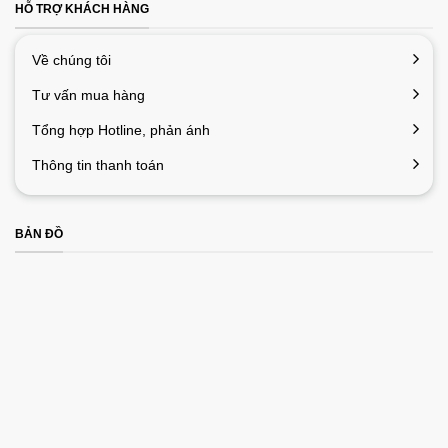
HỖ TRỢ KHÁCH HÀNG
Về chúng tôi
Tư vấn mua hàng
Tổng hợp Hotline, phản ánh
Thông tin thanh toán
BẢN ĐỒ