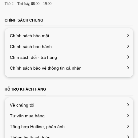
Thứ 2 – Thứ bảy, 08:00 – 19:00
CHÍNH SÁCH CHUNG
Chính sách bảo mật
Chính sách bảo hành
Chín sách đổi - trả hàng
Chính sách bảo vệ thông tin cá nhân
HỖ TRỢ KHÁCH HÀNG
Về chúng tôi
Tư vấn mua hàng
Tổng hợp Hotline, phản ánh
Thông tin thanh toán