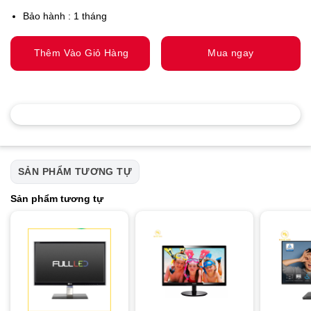
Bảo hành : 1 tháng
Thêm Vào Giỏ Hàng
Mua ngay
SẢN PHẨM TƯƠNG TỰ
Sản phẩm tương tự