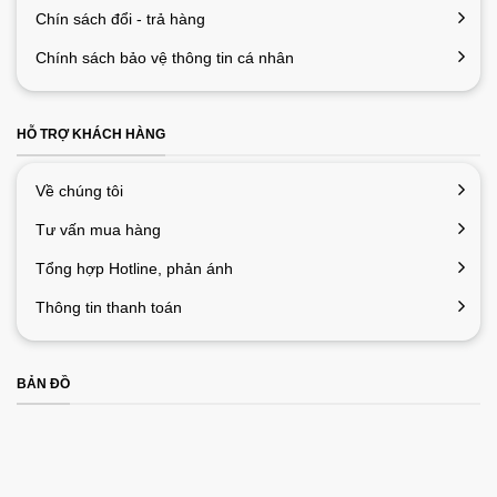
Chín sách đổi - trả hàng
Chính sách bảo vệ thông tin cá nhân
HỖ TRỢ KHÁCH HÀNG
Về chúng tôi
Tư vấn mua hàng
Tổng hợp Hotline, phản ánh
Thông tin thanh toán
BẢN ĐỒ