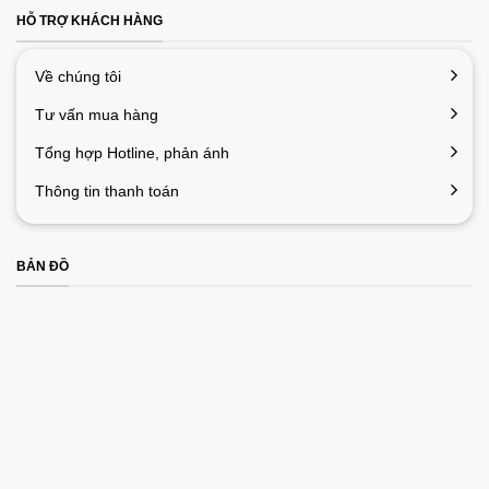
HỖ TRỢ KHÁCH HÀNG
Về chúng tôi
Tư vấn mua hàng
Tổng hợp Hotline, phản ánh
Thông tin thanh toán
BẢN ĐỒ