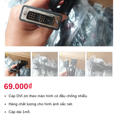
69.000
₫
Cáp DVI zin theo màn hình có đầu chống nhiễu.
Hàng chất lượng cho hình ảnh sắc nét.
Cáp dài 1m5