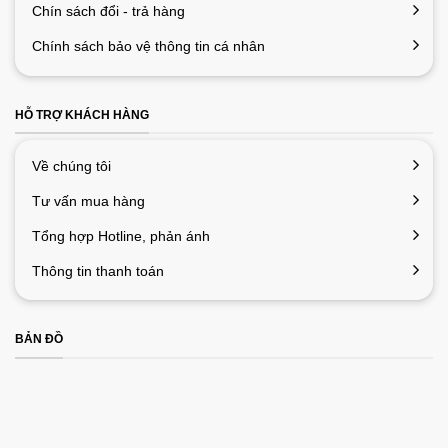
Chín sách đổi - trả hàng
Chính sách bảo vệ thông tin cá nhân
HỖ TRỢ KHÁCH HÀNG
Về chúng tôi
Tư vấn mua hàng
Tổng hợp Hotline, phản ánh
Thông tin thanh toán
BẢN ĐỒ