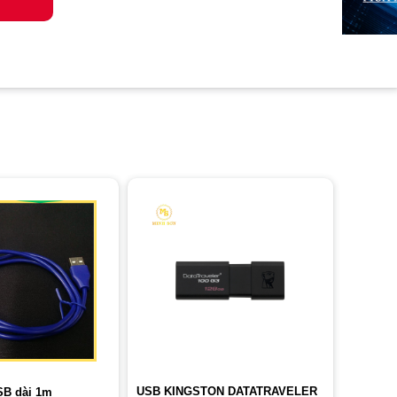
USB KINGSTON DATATRAVELER
SB dài 1m