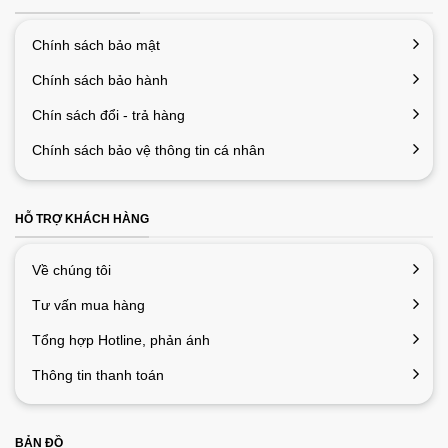
Chính sách bảo mật
Chính sách bảo hành
Chín sách đổi - trả hàng
Chính sách bảo vệ thông tin cá nhân
HỖ TRỢ KHÁCH HÀNG
Về chúng tôi
Tư vấn mua hàng
Tổng hợp Hotline, phản ánh
Thông tin thanh toán
BẢN ĐỒ