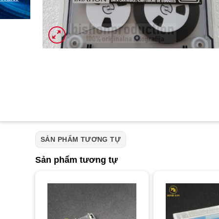
SẢN PHẨM TƯƠNG TỰ
Sản phẩm tương tự