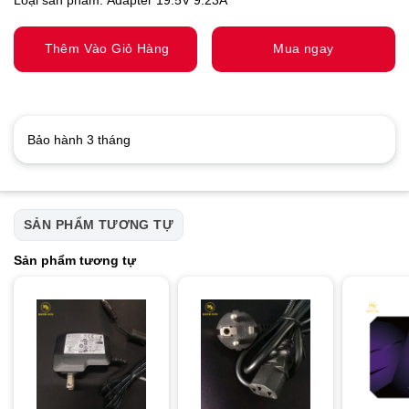
Thêm Vào Giỏ Hàng
Mua ngay
Bảo hành 3 tháng
SẢN PHẨM TƯƠNG TỰ
Sản phẩm tương tự