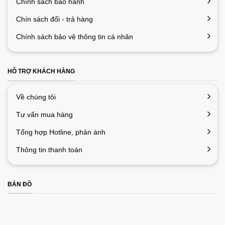
Chính sách bảo hành
Chín sách đổi - trả hàng
Chính sách bảo vệ thông tin cá nhân
HỖ TRỢ KHÁCH HÀNG
Về chúng tôi
Tư vấn mua hàng
Tổng hợp Hotline, phản ánh
Thông tin thanh toán
BẢN ĐỒ