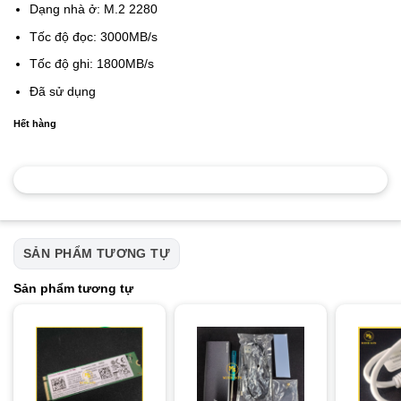
Dạng nhà ở: M.2 2280
Tốc độ đọc: 3000MB/s
Tốc độ ghi: 1800MB/s
Đã sử dụng
Hết hàng
SẢN PHẨM TƯƠNG TỰ
Sản phẩm tương tự