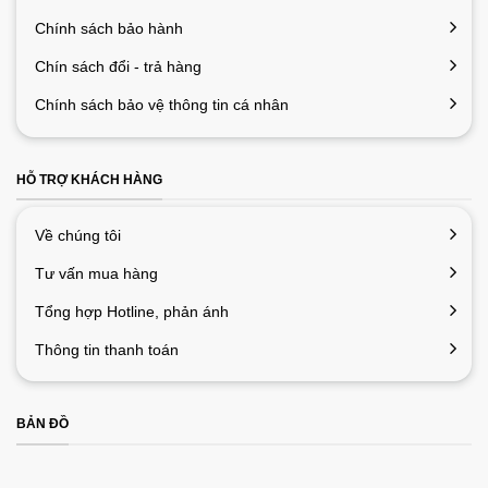
Chính sách bảo hành
Chín sách đổi - trả hàng
Chính sách bảo vệ thông tin cá nhân
HỖ TRỢ KHÁCH HÀNG
Về chúng tôi
Tư vấn mua hàng
Tổng hợp Hotline, phản ánh
Thông tin thanh toán
BẢN ĐỒ