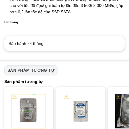
cao với tốc độ đọc/ ghi tuần tự lên đến 3.500/ 3.300 MB/s, gấp
hơn 6,2 lần tốc độ của SSD SATA.
Hết hàng
Bảo hành 24 tháng
SẢN PHẨM TƯƠNG TỰ
Sản phẩm tương tự