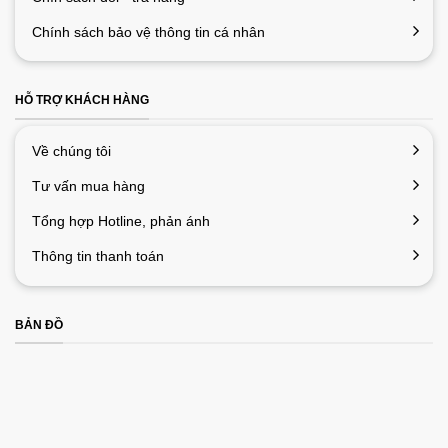
Chính sách bảo vệ thông tin cá nhân
HỖ TRỢ KHÁCH HÀNG
Về chúng tôi
Tư vấn mua hàng
Tổng hợp Hotline, phản ánh
Thông tin thanh toán
BẢN ĐỒ