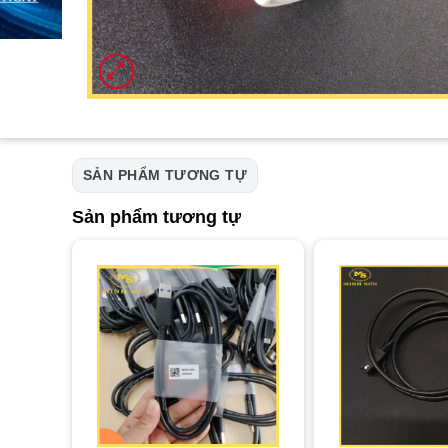
SẢN PHẨM TƯƠNG TỰ
Sản phẩm tương tự