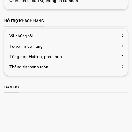
Chính sách bảo vệ thông tin cá nhân
HỖ TRỢ KHÁCH HÀNG
Về chúng tôi
Tư vấn mua hàng
Tổng hợp Hotline, phản ánh
Thông tin thanh toán
BẢN ĐỒ