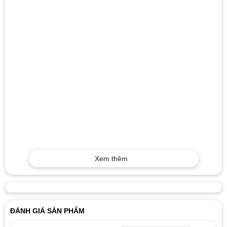
Xem thêm
ĐÁNH GIÁ SẢN PHẨM