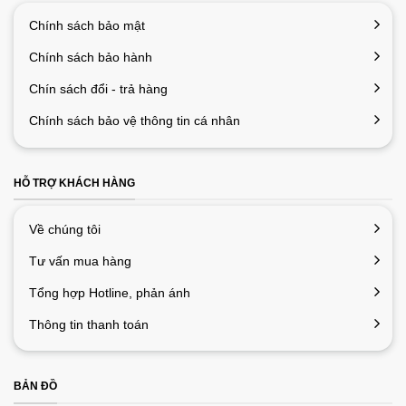
Chính sách bảo mật
Chính sách bảo hành
Chín sách đổi - trả hàng
Chính sách bảo vệ thông tin cá nhân
HỖ TRỢ KHÁCH HÀNG
Về chúng tôi
Tư vấn mua hàng
Tổng hợp Hotline, phản ánh
Thông tin thanh toán
BẢN ĐỒ