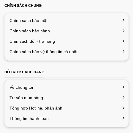
CHÍNH SÁCH CHUNG
Chính sách bảo mật
Chính sách bảo hành
Chín sách đổi - trả hàng
Chính sách bảo vệ thông tin cá nhân
HỖ TRỢ KHÁCH HÀNG
Về chúng tôi
Tư vấn mua hàng
Tổng hợp Hotline, phản ánh
Thông tin thanh toán