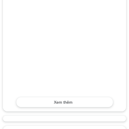
Xem thêm