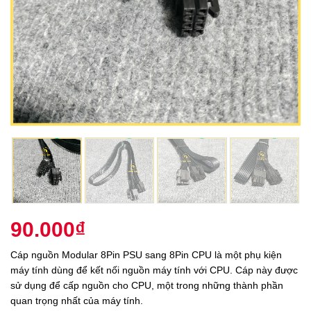
90.000
₫
Cáp nguồn Modular 8Pin PSU sang 8Pin CPU là một phụ kiện
máy tính dùng để kết nối nguồn máy tính với CPU. Cáp này được
sử dụng để cấp nguồn cho CPU, một trong những thành phần
quan trọng nhất của máy tính.