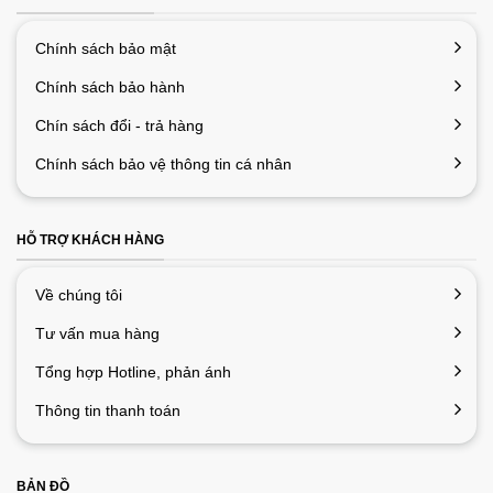
Chính sách bảo mật
Chính sách bảo hành
Chín sách đổi - trả hàng
Chính sách bảo vệ thông tin cá nhân
HỖ TRỢ KHÁCH HÀNG
Về chúng tôi
Tư vấn mua hàng
Tổng hợp Hotline, phản ánh
Thông tin thanh toán
BẢN ĐỒ