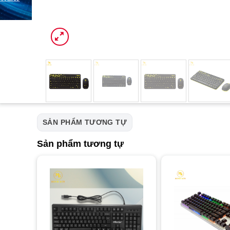
SẢN PHẨM TƯƠNG TỰ
Sản phẩm tương tự