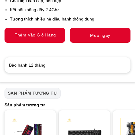
Chất liệu cao cấp, bền đẹp
Kết nối không dây 2.4Ghz
Tương thích nhiều hệ điều hành thông dụng
Thêm Vào Giỏ Hàng
Mua ngay
Bảo hành 12 tháng
SẢN PHẨM TƯƠNG TỰ
Sản phẩm tương tự