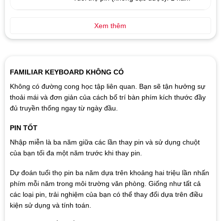
Xem thêm
FAMILIAR KEYBOARD KHÔNG CÓ
Không có đường cong học tập liên quan. Bạn sẽ tận hưởng sự
thoải mái và đơn giản của cách bố trí bàn phím kích thước đầy
đủ truyền thống ngay từ ngày đầu.
PIN TỐT
Nhập miễn là ba năm giữa các lần thay pin và sử dụng chuột
của bạn tối đa một năm trước khi thay pin.
Dự đoán tuổi thọ pin ba năm dựa trên khoảng hai triệu lần nhấn
phím mỗi năm trong môi trường văn phòng. Giống như tất cả
các loại pin, trải nghiệm của bạn có thể thay đổi dựa trên điều
kiện sử dụng và tính toán.