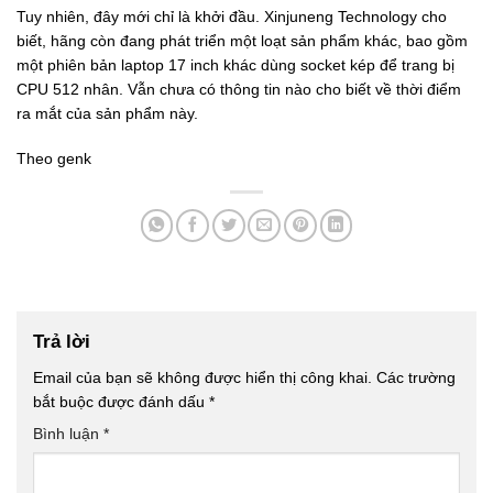
Tuy nhiên, đây mới chỉ là khởi đầu. Xinjuneng Technology cho
biết, hãng còn đang phát triển một loạt sản phẩm khác, bao gồm
một phiên bản laptop 17 inch khác dùng socket kép để trang bị
CPU 512 nhân. Vẫn chưa có thông tin nào cho biết về thời điểm
ra mắt của sản phẩm này.
Theo genk
Trả lời
Email của bạn sẽ không được hiển thị công khai.
Các trường
bắt buộc được đánh dấu
*
Bình luận
*