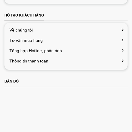
HỖ TRỢ KHÁCH HÀNG
Về chúng tôi
Tư vấn mua hàng
Tổng hợp Hotline, phản ánh
Thông tin thanh toán
BẢN ĐỒ