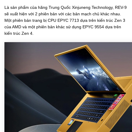
Là sản phẩm của hãng Trung Quốc Xinjuneng Technology, REV-9
sẽ xuất hiện với 2 phiên bản với các bản mạch chủ khác nhau.
Một phiên bản trang bị CPU EPYC 7713 dựa trên kiến trúc Zen 3
của AMD và một phiên bản khác sử dụng EPYC 9554 dựa trên
kiến trúc Zen 4.