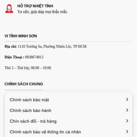
HỖ TRỢ NHIỆT TÌNH
Tư vấn, giải đáp mọi thắc mắc
VI TÍNH MINH SƠN
Địa chỉ:
1110 Trường Sa, Phường Nhiêu Lộc, TP.HCM
Điện Thoại :
0938674812
Thứ 2 – Thứ bảy, 08:00 – 19:00
CHÍNH SÁCH CHUNG
Chính sách bảo mật
Chính sách bảo hành
Chín sách đổi - trả hàng
Chính sách bảo vệ thông tin cá nhân