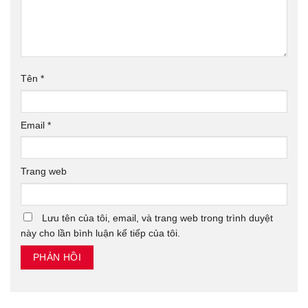
Tên
*
Email
*
Trang web
Lưu tên của tôi, email, và trang web trong trình duyệt
này cho lần bình luận kế tiếp của tôi.