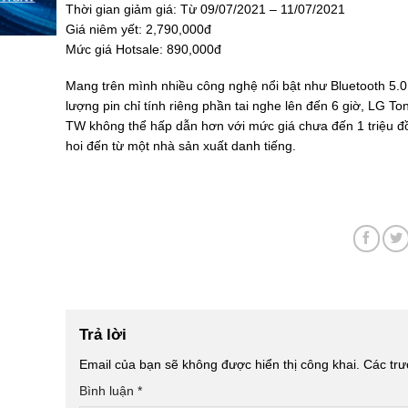
Thời gian giảm giá: Từ 09/07/2021 – 11/07/2021
Giá niêm yết: 2,790,000đ
Mức giá Hotsale: 890,000đ
Mang trên mình nhiều công nghệ nổi bật như Bluetooth 5.0
lượng pin chỉ tính riêng phần tai nghe lên đến 6 giờ, LG T
TW không thể hấp dẫn hơn với mức giá chưa đến 1 triệu đồ
hoi đến từ một nhà sản xuất danh tiếng.
Trả lời
Email của bạn sẽ không được hiển thị công khai.
Các tr
Bình luận
*