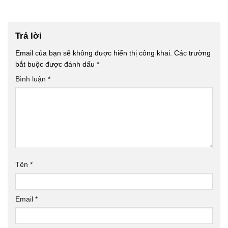
Trả lời
Email của bạn sẽ không được hiển thị công khai.
Các trường
bắt buộc được đánh dấu
*
Bình luận
*
Tên
*
Email
*