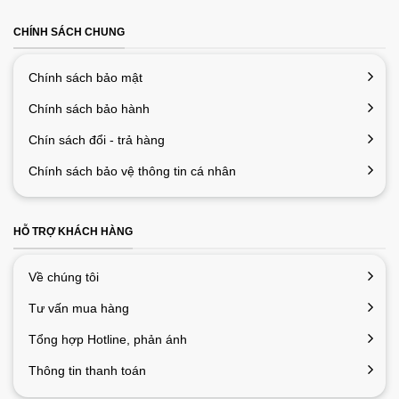
CHÍNH SÁCH CHUNG
Chính sách bảo mật
Chính sách bảo hành
Chín sách đổi - trả hàng
Chính sách bảo vệ thông tin cá nhân
HỖ TRỢ KHÁCH HÀNG
Về chúng tôi
Tư vấn mua hàng
Tổng hợp Hotline, phản ánh
Thông tin thanh toán