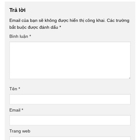
Trả lời
Email của bạn sẽ không được hiển thị công khai.
Các trường
bắt buộc được đánh dấu
*
Bình luận
*
Tên
*
Email
*
Trang web