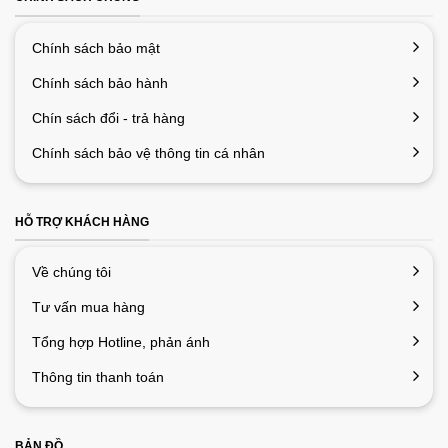
Chính sách bảo mật
Chính sách bảo hành
Chín sách đổi - trả hàng
Chính sách bảo vệ thông tin cá nhân
HỖ TRỢ KHÁCH HÀNG
Về chúng tôi
Tư vấn mua hàng
Tổng hợp Hotline, phản ánh
Thông tin thanh toán
BẢN ĐỒ