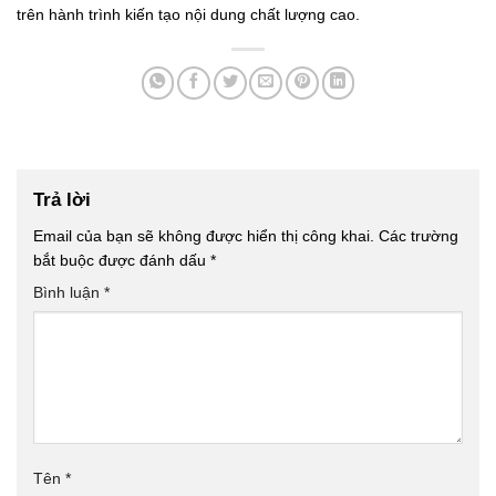
trên hành trình kiến tạo nội dung chất lượng cao.
Trả lời
Email của bạn sẽ không được hiển thị công khai.
Các trường
bắt buộc được đánh dấu
*
Bình luận
*
Tên
*