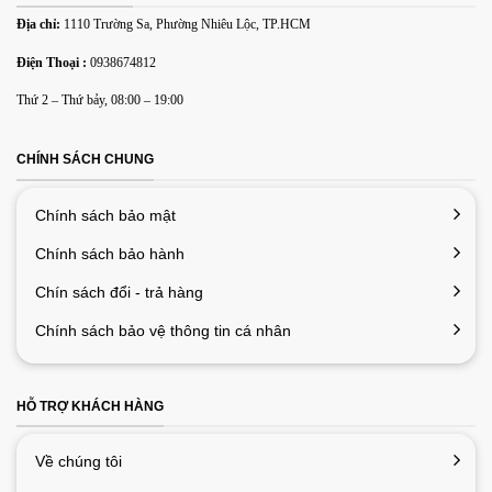
Địa chỉ:
1110 Trường Sa, Phường Nhiêu Lộc, TP.HCM
Điện Thoại :
0938674812
Thứ 2 – Thứ bảy, 08:00 – 19:00
CHÍNH SÁCH CHUNG
Chính sách bảo mật
Chính sách bảo hành
Chín sách đổi - trả hàng
Chính sách bảo vệ thông tin cá nhân
HỖ TRỢ KHÁCH HÀNG
Về chúng tôi