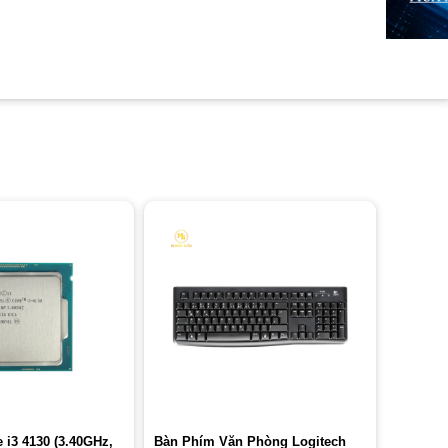
 i3 4130 (3.40GHz,
Bàn Phím Văn Phòng Logitech