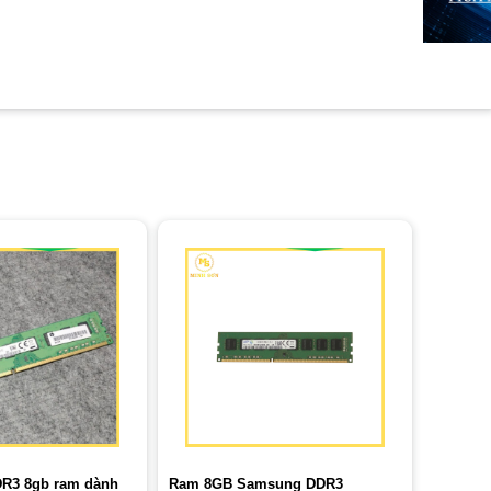
R3 8gb ram dành
Ram 8GB Samsung DDR3