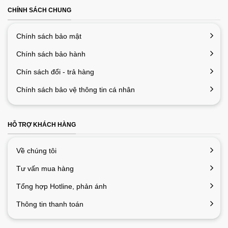
CHÍNH SÁCH CHUNG
Chính sách bảo mật
Chính sách bảo hành
Chín sách đổi - trả hàng
Chính sách bảo vệ thông tin cá nhân
HỖ TRỢ KHÁCH HÀNG
Về chúng tôi
Tư vấn mua hàng
Tổng hợp Hotline, phản ánh
Thông tin thanh toán