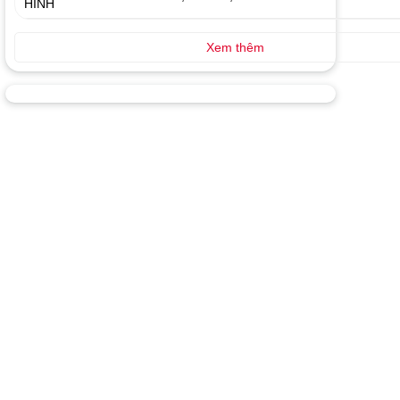
HÌNH
Xem thêm