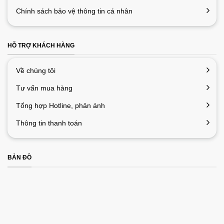
Chính sách bảo vệ thông tin cá nhân
HỖ TRỢ KHÁCH HÀNG
Về chúng tôi
Tư vấn mua hàng
Tổng hợp Hotline, phản ánh
Thông tin thanh toán
BẢN ĐỒ