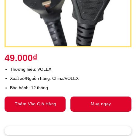
49.000
₫
Thương hiệu
:
VOLEX
Xuất xứ/Nguồn hãng: China/VOLEX
Bảo hành: 12 tháng
Thêm Vào Giỏ Hàng
Mua ngay