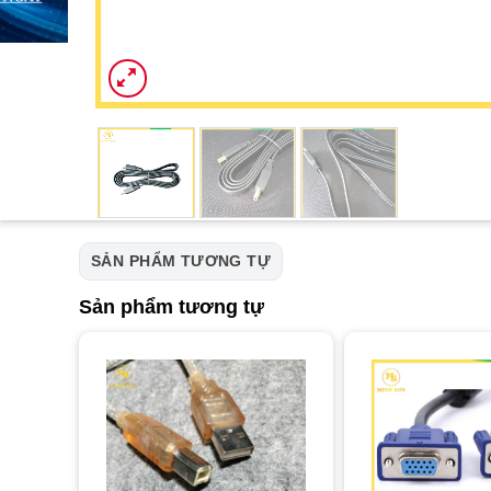
SẢN PHẨM TƯƠNG TỰ
Sản phẩm tương tự