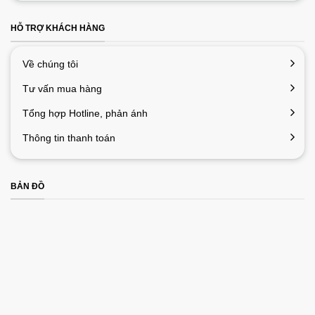
HỖ TRỢ KHÁCH HÀNG
Về chúng tôi
Tư vấn mua hàng
Tổng hợp Hotline, phản ánh
Thông tin thanh toán
BẢN ĐỒ