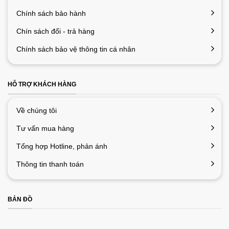
Chính sách bảo hành
Chín sách đổi - trả hàng
Chính sách bảo vệ thông tin cá nhân
HỖ TRỢ KHÁCH HÀNG
Về chúng tôi
Tư vấn mua hàng
Tổng hợp Hotline, phản ánh
Thông tin thanh toán
BẢN ĐỒ