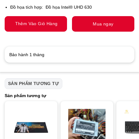
Đồ họa tích hợp: Đồ họa Intel® UHD 630
Thêm Vào Giỏ Hàng
Mua ngay
Bảo hành 1 tháng
SẢN PHẨM TƯƠNG TỰ
Sản phẩm tương tự