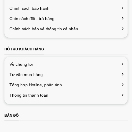
Chính sách bảo hành
Chín sách đổi - trả hàng
Chính sách bảo vệ thông tin cá nhân
HỖ TRỢ KHÁCH HÀNG
Về chúng tôi
Tư vấn mua hàng
Tổng hợp Hotline, phản ánh
Thông tin thanh toán
BẢN ĐỒ