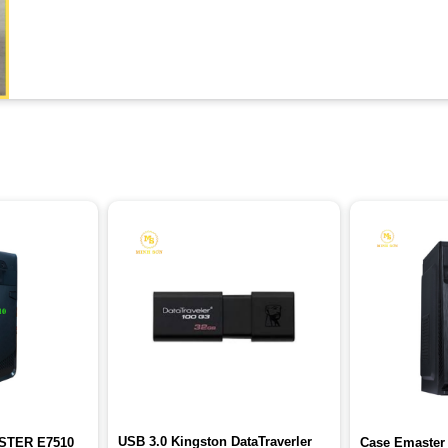
USB 3.0 Kingston DataTraverler
STER E7510
Case Emaster