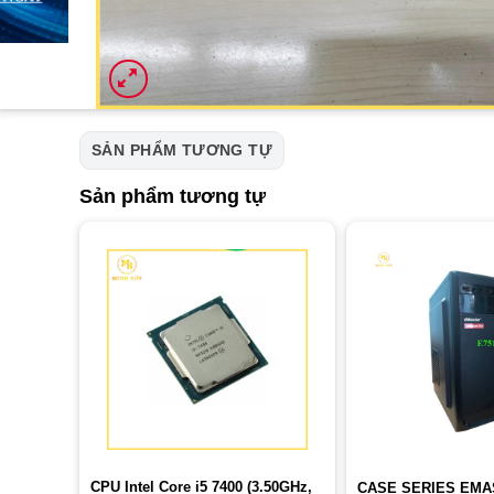
SẢN PHẨM TƯƠNG TỰ
Sản phẩm tương tự
CPU Intel Core i5 7400 (3.50GHz,
CASE SERIES EMA