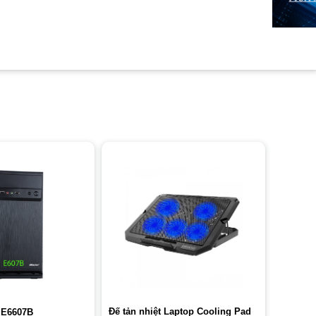
Đế tản nhiệt Laptop Cooling Pad
 E6607B