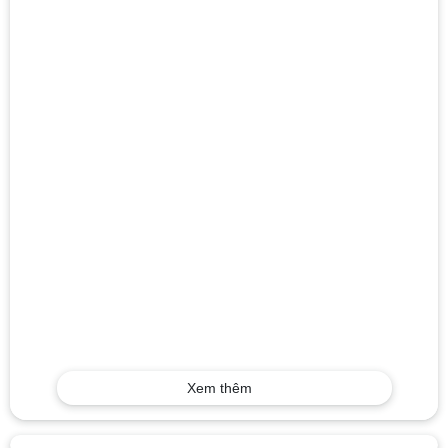
Xem thêm