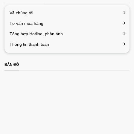
Về chúng tôi
Tư vấn mua hàng
Tổng hợp Hotline, phản ánh
Thông tin thanh toán
BẢN ĐỒ