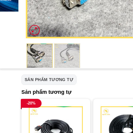
SẢN PHẨM TƯƠNG TỰ
Sản phẩm tương tự
-20%