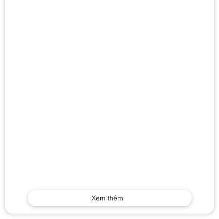
Xem thêm