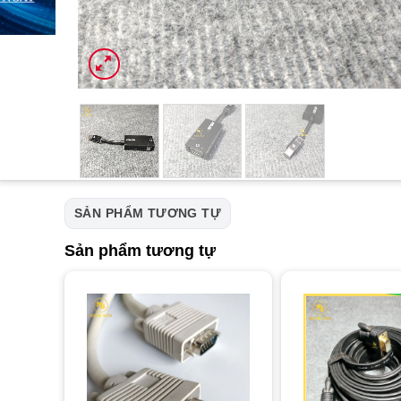
SẢN PHẨM TƯƠNG TỰ
Sản phẩm tương tự